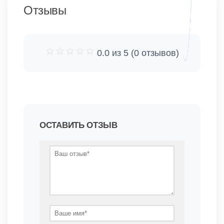
Отзывы
0.0 из 5 (0 отзывов)
ОСТАВИТЬ ОТЗЫВ