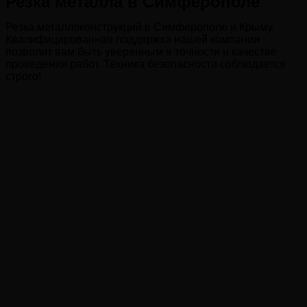
Резка металла в Симферополе
Резка металлоконструкций в Симферополе и Крыму.
Квалифицированная поддержка нашей компании
позволит вам быть уверенным в точности и качестве
проведения работ. Техника безопасности соблюдается
строго!