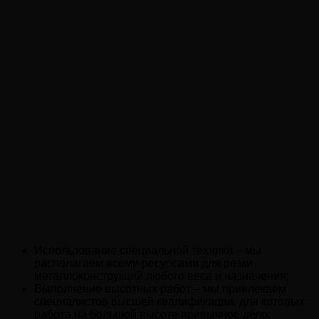
Использование специальной техники – мы
располагаем всеми ресурсами для резки
металлоконструкций любого веса и назначения;
Выполнение высотных работ – мы привлекаем
специалистов высшей квалификации, для которых
работа на большой высоте привычное дело;