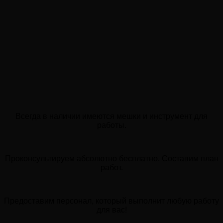
Всегда в наличии имеются мешки и инструмент для
работы.
Проконсультируем абсолютно бесплатно. Составим план
работ.
Предоставим персонал, который выполнит любую работу
для вас!