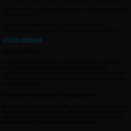
Позвоните и получите лучшую цену на навоз для огорода
в Симферополе
Если Вам потребовалась навоз для огорода в
Симферополе – позвоните нам, будем рады помочь!
+7 (978) 599-59-99
Опыт работы
Наша компания имеет опыт успешной работы более 8
лет! За это время мы зарекомендовали себя как
надежные партнеры и профессиональные исполнители,
что подтверждается многочисленными благодарностями
наших заказчиков.
Профессиональные сотрудники
Все наши сотрудники проходят тщательную подготовку и
имеют большой опыт работы. Мы постоянно следим за
уровнем подготовки персонала и регулярно проводим
мероприятия по повышению квалификации.