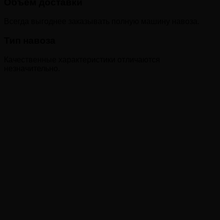
Объем доставки
Всегда выгоднее заказывать полную машину навоза.
Тип навоза
Качественные характеристики отличаются
незначительно.