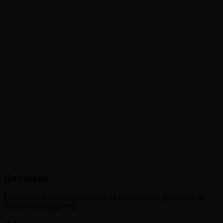
Доставка
Погрузим в оборудованный автомобиль и доставят по
указанному адресу.