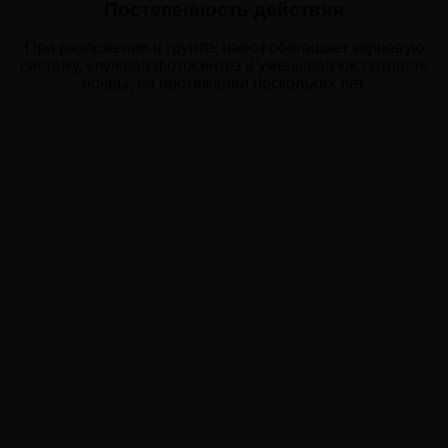
Постепенность действия
При разложении в грунте, навоз обогащает корневую
систему, улучшая фотосинтез и уменьшая кислотность
почвы, на протяжении нескольких лет.