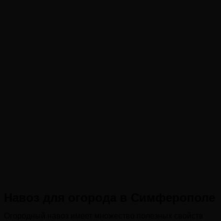
Навоз для огорода в Симферополе
Огородный навоз имеет множество полезных свойств