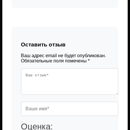
Оставить отзыв
Ваш адрес email не будет опубликован.
Обязательные поля помечены
*
Оценка: