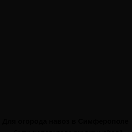
Для огорода навоз в Симферополе