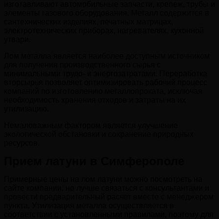
изготавливают автомобильные запчасти, крепеж, трубы и
элементы газового оборудования. Металл содержится в
сантехнических изделиях, печатных матрицах,
электротехнических приборах, нагревателях, кухонной
утвари.
Лом металла является наиболее доступным источником
для получения производственного сырья с
минимальными трудо- и энергозатратами. Переработка
вторсырья позволяет оптимизировать рабочий процесс
компаний по изготовлению металлопроката, исключая
необходимость хранения отходов и затраты на их
утилизацию.
Немаловажным фактором является улучшение
экологической обстановки и сохранение природных
ресурсов.
Прием латуни в Симферополе
Примерные цены на лом латуни можно посмотреть на
сайте компании, но лучше связаться с консультантами и
провести предварительный расчет вместе с менеджером
пункта. Утилизация металла осуществляется в
соответствии с установленными правилами, поэтому для