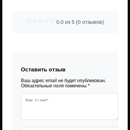
0.0 из 5 (0 отзывов)
Оставить отзыв
Ваш адрес email не будет опубликован.
Обязательные поля помечены
*