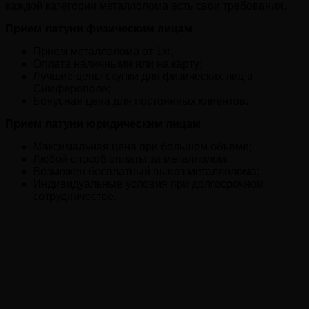
каждой категории металлолома есть свои требования.
Прием латуни физическим лицам
Прием металлолома от 1кг;
Оплата наличными или на карту;
Лучшие цены скупки для физических лиц в
Симферополе;
Бонусная цена для постоянных клиентов.
Прием латуни юридическим лицам
Максимальная цена при большом объеме;
Любой способ оплаты за металлолом.
Возможен бесплатный вывоз металлолома;
Индивидуальные условия при долгосрочном
сотрудничестве.