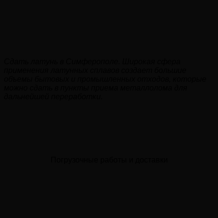
Сдать латунь в Симферополе. Широкая сфера
применения латунных сплавов создает большие
объемы бытовых и промышленных отходов, которые
можно сдать в пункты приема металлолома для
дальнейшей переработки.
Погрузочные работы и доставки