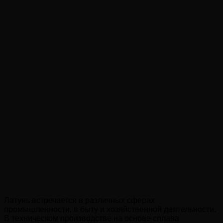
Латунь встречается в различных сферах
промышленности, в быту и хозяйственной деятельности.
В техническом производстве на основе сплава