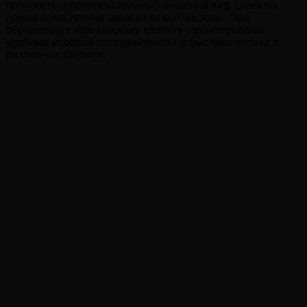
прочность и привлекательный внешний вид. Цена на
прием лома латуни зависит от его чистоты. При
обращении к нам каждому клиенту гарантированы
удобные условия сотрудничества и быстрая оплата в
различных формах.