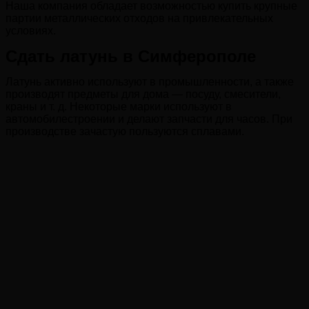
Наша компания обладает возможностью купить крупные
партии металлических отходов на привлекательных
условиях.
Сдать латунь в Симферополе
Латунь активно используют в промышленности, а также
производят предметы для дома — посуду, смесители,
краны и т. д. Некоторые марки используют в
автомобилестроении и делают запчасти для часов. При
производстве зачастую пользуются сплавами.