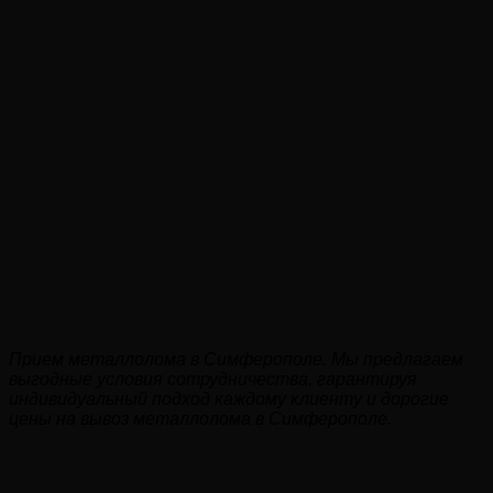
Прием металлолома в Симферополе. Мы предлагаем
выгодные условия сотрудничества, гарантируя
индивидуальный подход каждому клиенту и дорогие
цены на вывоз металлолома в Симферополе.