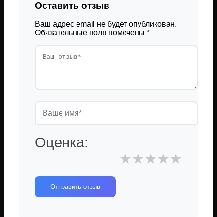
Оставить отзыв
Ваш адрес email не будет опубликован.
Обязательные поля помечены
*
Оценка:
★
★
★
★
★
Отправить отзыв