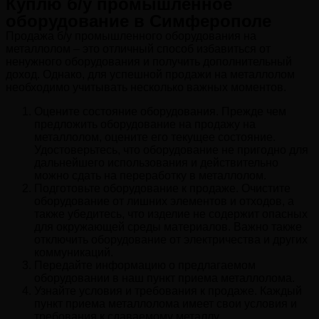
Куплю б/у промышленное
оборудование в Симферополе
Продажа б/у промышленного оборудования на
металлолом – это отличный способ избавиться от
ненужного оборудования и получить дополнительный
доход. Однако, для успешной продажи на металлолом
необходимо учитывать несколько важных моментов.
Оцените состояние оборудования. Прежде чем
предложить оборудование на продажу на
металлолом, оцените его текущее состояние.
Удостоверьтесь, что оборудование не пригодно для
дальнейшего использования и действительно
можно сдать на переработку в металлолом.
Подготовьте оборудование к продаже. Очистите
оборудование от лишних элементов и отходов, а
также убедитесь, что изделие не содержит опасных
для окружающей среды материалов. Важно также
отключить оборудование от электричества и других
коммуникаций.
Передайте информацию о предлагаемом
оборудовании в наш пункт приема металлолома.
Узнайте условия и требования к продаже. Каждый
пункт приема металлолома имеет свои условия и
требования к сдаваемому металлу.