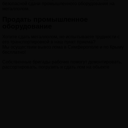
безопасной сдачи промышленного оборудования на
металлолом.
Продать промышленное
оборудование
Хотите сдать металлолом, но испытываете трудности с
его транспортировкой в наш пункт приема?
Мы осуществим вывоз лома в Симферополе и по Крыму
бесплатно!
Собственные бригады рабочих помогут демонтировать,
рассортировать, погрузить и сдать лом на объекте