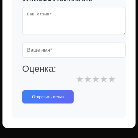
Оценка:
★
★
★
★
★
Отправить отзыв