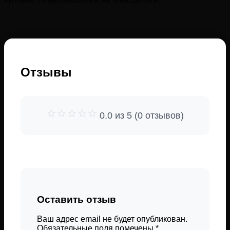
Отзывы
0.0 из 5 (0 отзывов)
Оставить отзыв
Ваш адрес email не будет опубликован.
Обязательные поля помечены
*