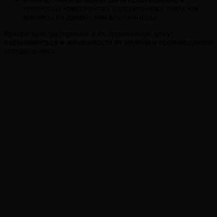
некоторых компонентах холодильника, таких как
магниты на дверях или вентиляторы.
Конкретные материалы и их применение могут
варьироваться в зависимости от модели и производителя
холодильника.