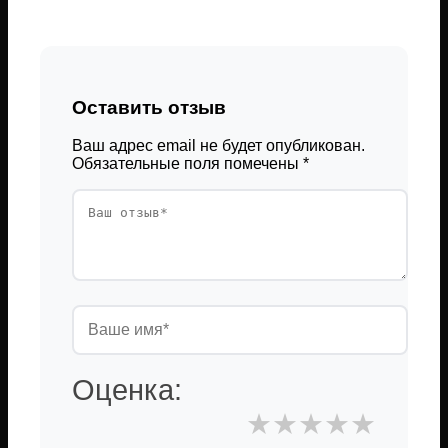
Оставить отзыв
Ваш адрес email не будет опубликован.
Обязательные поля помечены
*
Оценка:
★
★
★
★
★