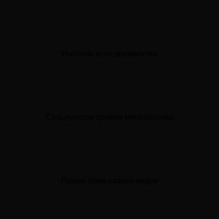
Наличие всех документов
Сеть пунктов приема металлолома
Прием лома разных видов