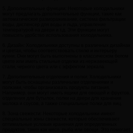
5. Дополнительные функции: Некоторые холодильники
могут предлагать дополнительные функции, такие как
автоматическое размораживание, система фильтрации
воды, диспенсер для воды и льда, управление
температурой на двери и т.д. Эти функции могут
повысить удобство использования холодильника.
6. Дизайн: Холодильники доступны в различных дизайнах
и цветах, чтобы соответствовать стилю и интерьеру
кухни. Они могут быть выполнены в классическом белом
цвете или иметь стильные отделки из нержавеющей
стали, черного цвета или с эффектом зеркала.
7. Дополнительные отделения и полки: Холодильники
могут быть оснащены различными отделениями и
полками, чтобы организовать продукты питания.
Например, они могут иметь ящики для овощей и фруктов,
отделения для бутылок, полки на двери для хранения
молока и соусов, а также специальные полки для яиц.
8. Зона свежести: Некоторые холодильники имеют
специальные зоны свежести, которые обеспечивают
оптимальные условия хранения для определенных
продуктов, таких как мясо, рыба или овощи. Это помогает