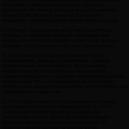
вместимость, начиная от компактных моделей с
небольшим объемом до больших моделей семейного
размера. Общий объем измеряется в литрах и
определяет, сколько продуктов можно хранить внутри.
2. Размеры: Холодильники могут иметь различные
размеры, от маленьких моделей, подходящих для
небольших кухонь или студийных квартир, до крупных
моделей, предназначенных для просторных кухонь.
3. Тип установки: Существуют различные типы
холодильников, включая встраиваемые, отдельно
стоящие и морозильные камеры. Встраиваемые
холодильники интегрируются в кухонную мебель,
создавая единый стиль. Отдельно стоящие холодильники
можно разместить в любом удобном месте на кухне.
Морозильные камеры предназначены исключительно для
замораживания продуктов.
4. Энергоэффективность: Холодильники могут иметь
различные классы энергоэффективности, от A+++
(самый энергоэффективный) до G (наименее
энергоэффективный). Более энергоэффективные
модели потребляют меньше электроэнергии, что
помогает снизить расходы на электричество.