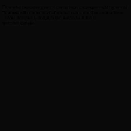
Поэтому рекомендуется связаться с конкретным пунктом
приема или проконсультироваться с профессионалами,
чтобы получить подробную информацию и
рекомендации.