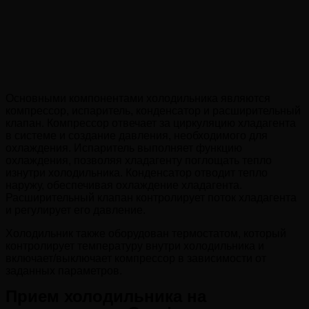
Основными компонентами холодильника являются
компрессор, испаритель, конденсатор и расширительный
клапан. Компрессор отвечает за циркуляцию хладагента
в системе и создание давления, необходимого для
охлаждения. Испаритель выполняет функцию
охлаждения, позволяя хладагенту поглощать тепло
изнутри холодильника. Конденсатор отводит тепло
наружу, обеспечивая охлаждение хладагента.
Расширительный клапан контролирует поток хладагента
и регулирует его давление.
Холодильник также оборудован термостатом, который
контролирует температуру внутри холодильника и
включает/выключает компрессор в зависимости от
заданных параметров.
Прием холодильника на