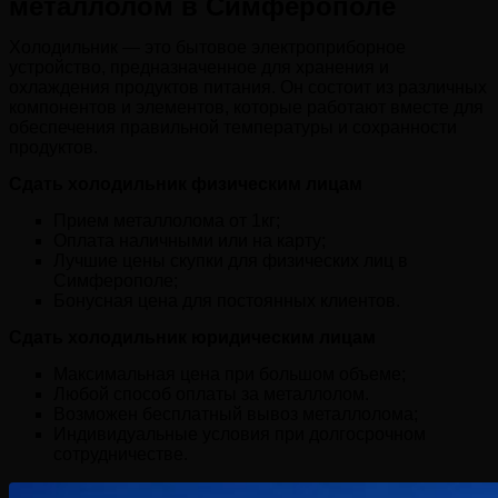
металлолом в Симферополе
Холодильник — это бытовое электроприборное
устройство, предназначенное для хранения и
охлаждения продуктов питания. Он состоит из различных
компонентов и элементов, которые работают вместе для
обеспечения правильной температуры и сохранности
продуктов.
Сдать холодильник физическим лицам
Прием металлолома от 1кг;
Оплата наличными или на карту;
Лучшие цены скупки для физических лиц в
Симферополе;
Бонусная цена для постоянных клиентов.
Сдать холодильник юридическим лицам
Максимальная цена при большом объеме;
Любой способ оплаты за металлолом.
Возможен бесплатный вывоз металлолома;
Индивидуальные условия при долгосрочном
сотрудничестве.