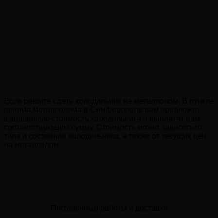
Если решите сдать холодильник на металлолом. В пункте
приема металлолома в Симферополе вам предложат
взвешенную стоимость холодильника и выплатят вам
соответствующую сумму. Стоимость может зависеть от
типа и состояния холодильника, а также от текущих цен
на металлолом.
Погрузочные работы и доставки