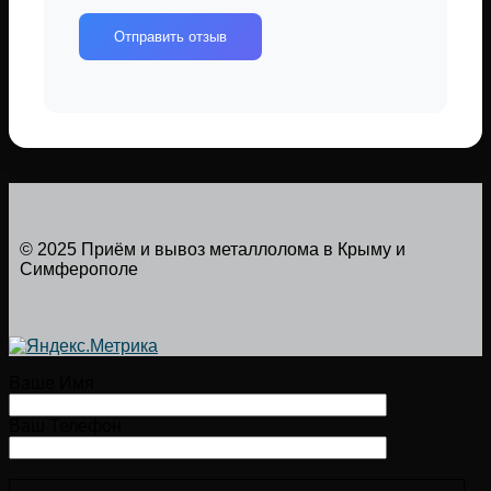
Отправить отзыв
© 2025 Приём и вывоз металлолома в Крыму и
Симферополе
Ваше Имя
Ваш Телефон