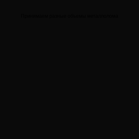
Принимаем разные объемы металлолома