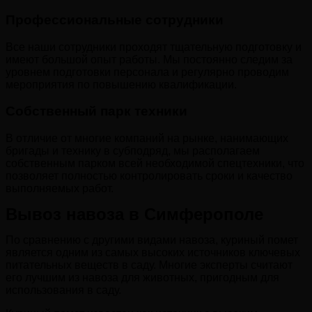
Профессиональные сотрудники
Все наши сотрудники проходят тщательную подготовку и
имеют большой опыт работы. Мы постоянно следим за
уровнем подготовки персонала и регулярно проводим
мероприятия по повышению квалификации.
Собственный парк техники
В отличие от многие компаний на рынке, нанимающих
бригады и технику в субподряд, мы располагаем
собственным парком всей необходимой спецтехники, что
позволяет полностью контролировать сроки и качество
выполняемых работ.
Вывоз навоза в Симферополе
По сравнению с другими видами навоза, куриный помет
является одним из самых высоких источников ключевых
питательных веществ в саду. Многие эксперты считают
его лучшим из навоза для животных, пригодным для
использования в саду.