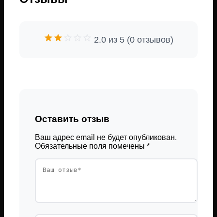
2.0 из 5 (0 отзывов)
Оставить отзыв
Ваш адрес email не будет опубликован.
Обязательные поля помечены
*