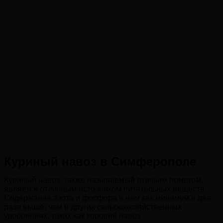
Куриный навоз в Симферополе
Куриный навоз, также называемый птичьим пометом,
является отличным источником питательных веществ.
Содержание азота и фосфора в нем как минимум в два
раза выше, чем в других сельскохозяйственных
удобрениях, таких как коровий навоз.