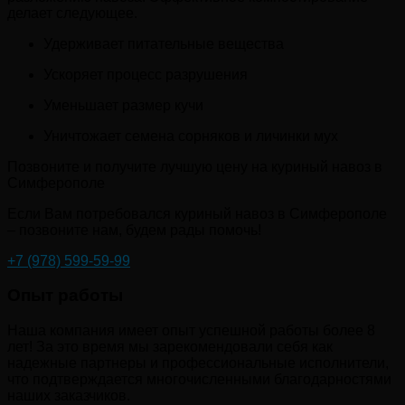
делает следующее.
Удерживает питательные вещества
Ускоряет процесс разрушения
Уменьшает размер кучи
Уничтожает семена сорняков и личинки мух
Позвоните и получите лучшую цену на куриный навоз в
Симферополе
Если Вам потребовался куриный навоз в Симферополе
– позвоните нам, будем рады помочь!
+7 (978) 599-59-99
Опыт работы
Наша компания имеет опыт успешной работы более 8
лет! За это время мы зарекомендовали себя как
надежные партнеры и профессиональные исполнители,
что подтверждается многочисленными благодарностями
наших заказчиков.