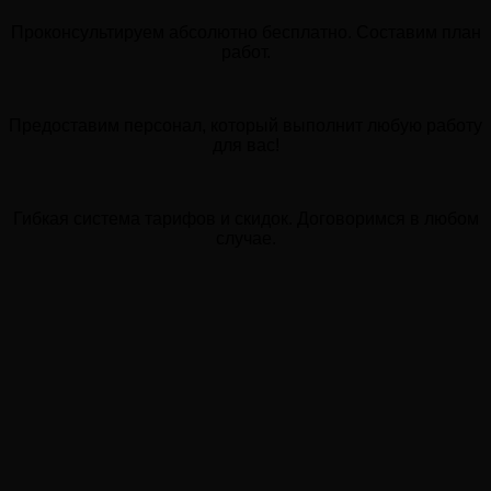
Проконсультируем абсолютно бесплатно. Составим план
работ.
Предоставим персонал, который выполнит любую работу
для вас!
Гибкая система тарифов и скидок. Договоримся в любом
случае.