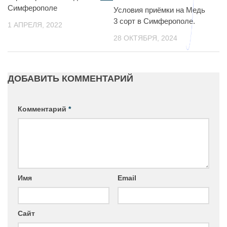
Симферополе
Условия приёмки на Медь
3 сорт в Симферополе.
1 АПРЕЛЯ, 2022
28 ОКТЯБРЯ, 2024
ДОБАВИТЬ КОММЕНТАРИЙ
Комментарий
*
Имя
Email
Сайт