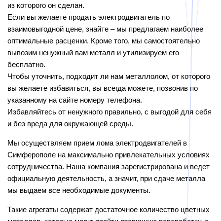
из которого он сделан.
Если вы желаете продать электродвигатель по
взаимовыгодной цене, знайте – мы предлагаем наиболее
оптимальные расценки. Кроме того, мы самостоятельно
вывозим ненужный вам металл и утилизируем его
бесплатно.
Чтобы уточнить, подходит ли нам металлолом, от которого
вы желаете избавиться, вы всегда можете, позвонив по
указанному на сайте номеру телефона.
Избавляйтесь от ненужного правильно, с выгодой для себя
и без вреда для окружающей среды.
Мы осуществляем прием лома электродвигателей в
Симферополе на максимально привлекательных условиях
сотрудничества. Наша компания зарегистрирована и ведет
официальную деятельность, а значит, при сдаче металла
мы выдаем все необходимые документы.
Такие агрегаты содержат достаточное количество цветных