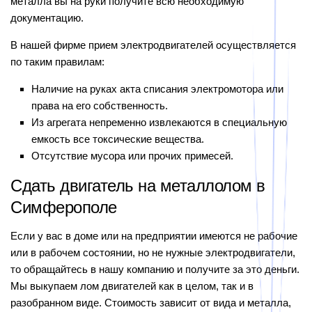
металла вы на руки получите всю необходимую
документацию.
В нашей фирме прием электродвигателей осуществляется
по таким правилам:
Наличие на руках акта списания электромотора или
права на его собственность.
Из агрегата непременно извлекаются в специальную
емкость все токсические вещества.
Отсутствие мусора или прочих примесей.
Сдать двигатель на металлолом в
Симферополе
Если у вас в доме или на предприятии имеются не рабочие
или в рабочем состоянии, но не нужные электродвигатели,
то обращайтесь в нашу компанию и получите за это деньги.
Мы выкупаем лом двигателей как в целом, так и в
разобранном виде. Стоимость зависит от вида и металла,