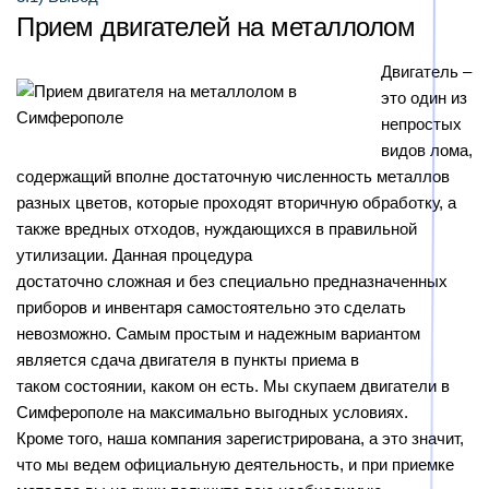
Прием двигателей на металлолом
Двигатель –
это один из
непростых
видов лома,
содержащий вполне достаточную численность металлов
разных цветов, которые проходят вторичную обработку, а
также вредных отходов, нуждающихся в правильной
утилизации. Данная процедура
достаточно сложная и без специально предназначенных
приборов и инвентаря самостоятельно это сделать
невозможно. Самым простым и надежным вариантом
является сдача двигателя в пункты приема в
таком состоянии, каком он есть. Мы скупаем двигатели в
Симферополе на максимально выгодных условиях.
Кроме того, наша компания зарегистрирована, а это значит,
что мы ведем официальную деятельность, и при приемке