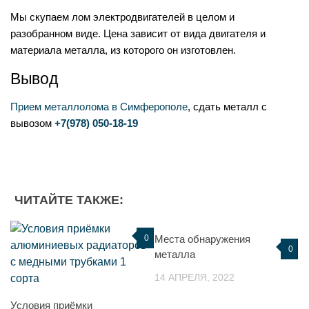
Мы скупаем лом электродвигателей в целом и
разобранном виде. Цена зависит от вида двигателя и
материала металла, из которого он изготовлен.
Вывод
Прием металлолома в Симферополе
, сдать металл с
вывозом
+7(978) 050-18-19
ЧИТАЙТЕ ТАКЖЕ:
0
Места обнаружения
0
металла
14 АПРЕЛЯ, 2022
Условия приёмки