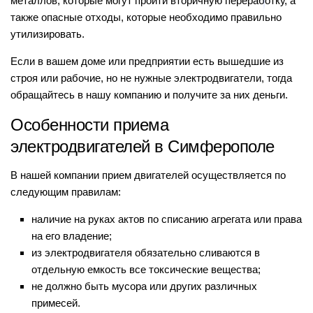
металлов, которые могут пройти вторичную переработку, а
также опасные отходы, которые необходимо правильно
утилизировать.
Если в вашем доме или предприятии есть вышедшие из
строя или рабочие, но не нужные электродвигатели, тогда
обращайтесь в нашу компанию и получите за них деньги.
Особенности приема
электродвигателей в Симферополе
В нашей компании прием двигателей осуществляется по
следующим правилам:
наличие на руках актов по списанию агрегата или права
на его владение;
из электродвигателя обязательно сливаются в
отдельную емкость все токсические вещества;
не должно быть мусора или других различных
примесей.