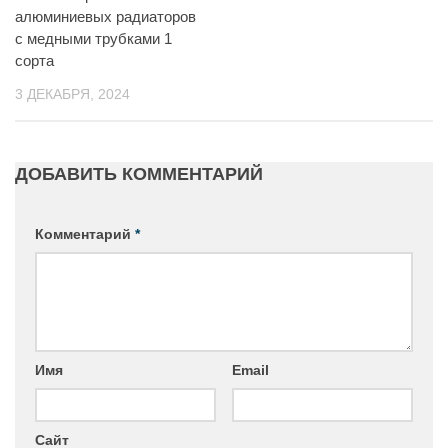
алюминиевых радиаторов
с медными трубками 1
сорта
3 ДЕКАБРЯ, 2024
ДОБАВИТЬ КОММЕНТАРИЙ
Комментарий
*
Имя
Email
Сайт