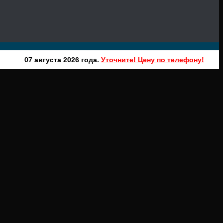
07 августа 2026 года.
Уточните! Цену по телефону!