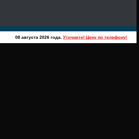
08 августа 2026 года.
Уточните! Цену по телефону!