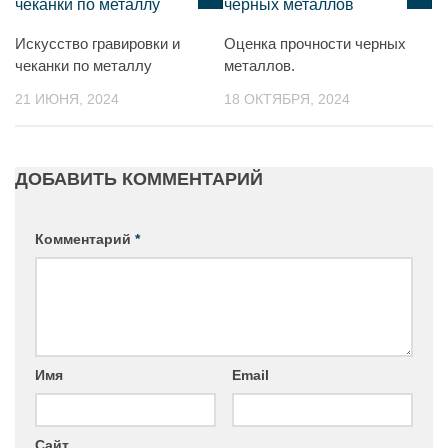
Искусство гравировки и
Оценка прочности черных
чеканки по металлу
металлов.
21 ИЮНЯ, 2024
18 ОКТЯБРЯ, 2024
ДОБАВИТЬ КОММЕНТАРИЙ
Комментарий
*
Имя
Email
Сайт