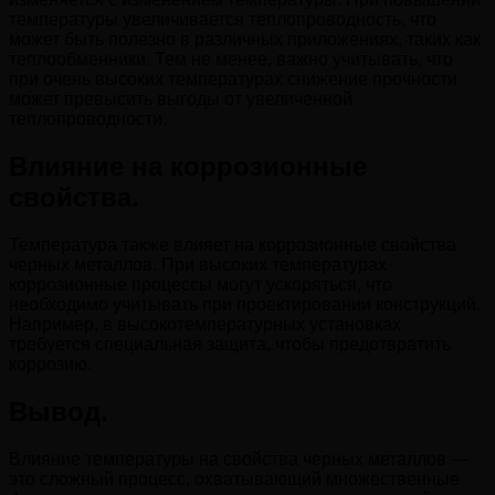
температуры увеличивается теплопроводность, что
может быть полезно в различных приложениях, таких как
теплообменники. Тем не менее, важно учитывать, что
при очень высоких температурах снижение прочности
может превысить выгоды от увеличенной
теплопроводности.
Влияние на коррозионные
свойства.
Температура также влияет на коррозионные свойства
черных металлов. При высоких температурах
коррозионные процессы могут ускоряться, что
необходимо учитывать при проектировании конструкций.
Например, в высокотемпературных установках
требуется специальная защита, чтобы предотвратить
коррозию.
Вывод.
Влияние температуры на свойства черных металлов —
это сложный процесс, охватывающий множественные