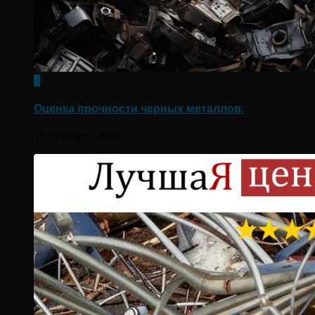
0
Оценка прочности черных металлов.
18 октября, 2024