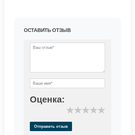
ОСТАВИТЬ ОТЗЫВ
Оценка:
★
★
★
★
★
Отправить отзыв