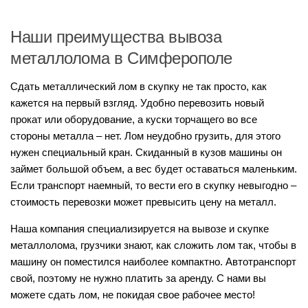
Наши преимущества вывоза
металлолома в Симферополе
Сдать металлический лом в скупку не так просто, как
кажется на первый взгляд. Удобно перевозить новый
прокат или оборудование, а куски торчащего во все
стороны металла – нет. Лом неудобно грузить, для этого
нужен специальный кран. Скиданный в кузов машины он
займет большой объем, а вес будет оставаться маленьким.
Если транспорт наемный, то вести его в скупку невыгодно –
стоимость перевозки может превысить цену на металл.
Наша компания специализируется на вывозе и скупке
металлолома, грузчики знают, как сложить лом так, чтобы в
машину он поместился наиболее компактно. Автотранспорт
свой, поэтому не нужно платить за аренду. С нами вы
можете сдать лом, не покидая свое рабочее место!