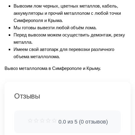
Вывозим лом черных, цветных металлов, кабель,
аккумуляторы и прочий металлолом с любой точки
Симферополя и Крыма.
Мы готовы вывезти любой объём лома.
Перед вывозом можем осуществить демонтаж, резку
металла.
Имеем свой автопарк для перевозки различного
объема металлолома.
Вывоз металлолома в Симферополе и Крыму.
Отзывы
0.0 из 5 (0 отзывов)