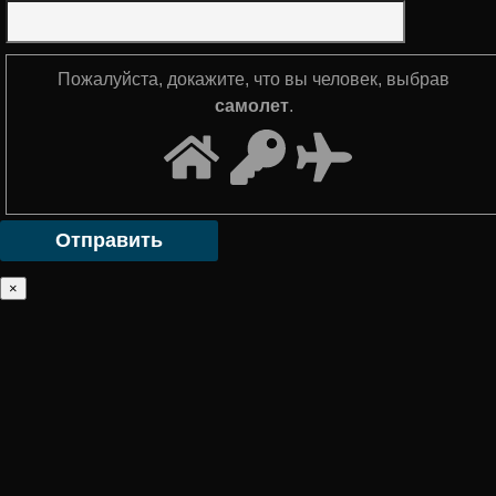
Пожалуйста, докажите, что вы человек, выбрав
самолет
.
×