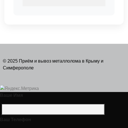
© 2025 Приём и вывоз металлолома в Крыму и
Симферополе
Ваше Имя
Ваш Телефон