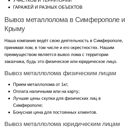
УЧАСТКОВ И ТЕРРИТОРИЙ
ГАРАЖЕЙ И РАЗНЫХ ОБЪЕКТОВ
Вывоз металлолома в Симферополе и
Крыму
Наша компания ведёт свою деятельность в Симферополе,
принимая лом, в том числе и его окрестностях. Нашим
преимуществом является вывоз лома с территории
заказчика, будь это физическое или юридическое лицо.
Вывоз металлолома физическим лицам
Прием металлолома от 1кг;
Оплата наличными или на карту;
Лучшие цены скупки для физических лиц в
Симферополе;
Бонусная цена для постоянных клиентов.
Вывоз металлолома юридическим лицам