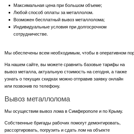
Максимальная цена при большом объеме;
Любой способ оплаты за металлолом.
Возможен бесплатный вывоз металлолома;
Индивидуальные условия при долгосрочном
сотрудничестве.
Мы обеспечены всем необходимым, чтобы в оперативном поряд
На нашем сайте, вы можете сравнить базовые тарифы на
вывоз металла, актуальную стоимость на сегодня, а также
узнать о текущих скидках можно отправив заявку онлайн
или позвонив по телефону.
Вывоз металлолома
Мы осуществим вывоз лома в Симферополе и по Крыму.
Собственные бригады рабочих помогут демонтировать,
рассортировать, погрузить и сдать лом на объекте