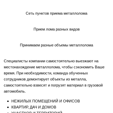
Сеть пунктов приема металлолома
Прием лома разных видов
Принимаем разные объемы металлолома
Специалисты компании самостоятельно выезжают на
местонахождение металлолома, чтобы сэкономить Ваше
время. При необходимости, команда обученных
сотрудников демонтирует объекты из металла,
самостоятельно взвесят и погрузят материал в грузовой
автомобиль.
НЕЖИЛЫХ ПОМЕЩЕНИЙ И ОФИСОВ
КВАРТИР, ДАЧ И ДОМОВ