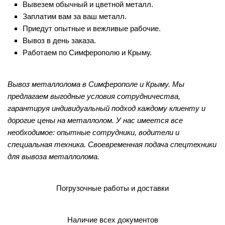
Вывезем обычный и цветной металл.
Заплатим вам за ваш металл.
Приедут опытные и вежливые рабочие.
Вывоз в день заказа.
Работаем по Симферополю и Крыму.
Вывоз металлолома в Симферополе и Крыму. Мы
предлагаем выгодные условия сотрудничества,
гарантируя индивидуальный подход каждому клиенту и
дорогие цены на металлолом. У нас имеется все
необходимое: опытные сотрудники, водители и
специальная техника. Своевременная подача спецтехники
для вывоза металлолома.
Погрузочные работы и доставки
Наличие всех документов