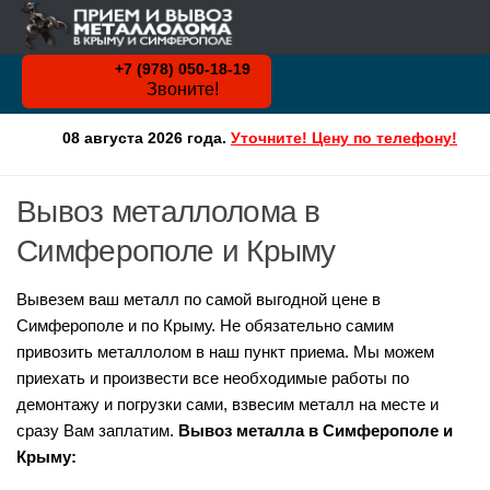
Skip to content
+7 (978) 050-18-19
Звоните!
08 августа 2026 года.
Уточните! Цену по телефону!
Вывоз металлолома в
Симферополе и Крыму
Вывезем ваш металл по самой выгодной цене в
Симферополе и по Крыму. Не обязательно самим
привозить металлолом в наш пункт приема. Мы можем
приехать и произвести все необходимые работы по
демонтажу и погрузки сами, взвесим металл на месте и
сразу Вам заплатим.
Вывоз металла в Симферополе и
Крыму: