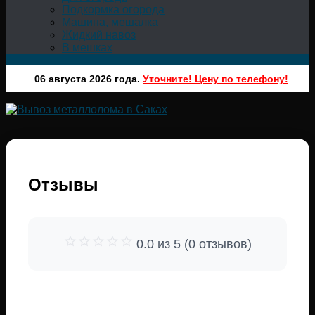
Подкормка огорода
Машина, мешалка
Жидкий навоз
В мешках
06 августа 2026 года.
Уточните! Цену по телефону!
Отзывы
0.0 из 5 (0 отзывов)