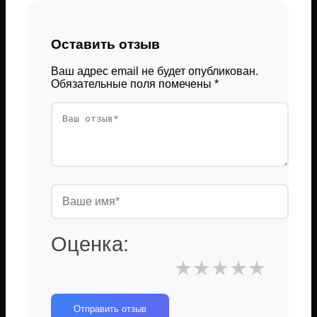
Оставить отзыв
Ваш адрес email не будет опубликован.
Обязательные поля помечены
*
Оценка:
★
★
★
★
★
Отправить отзыв