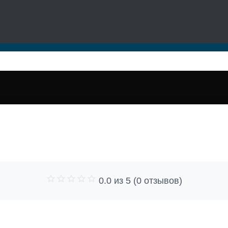
0.0 из 5 (0 отзывов)