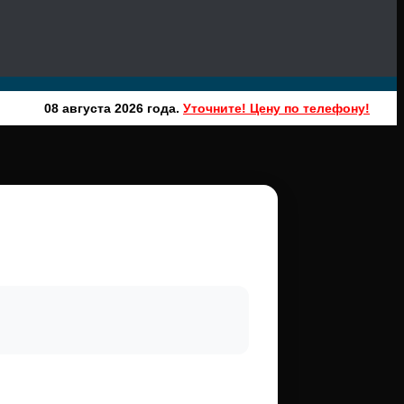
08 августа 2026 года.
Уточните! Цену по телефону!