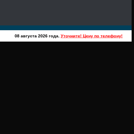
08 августа 2026 года.
Уточните! Цену по телефону!