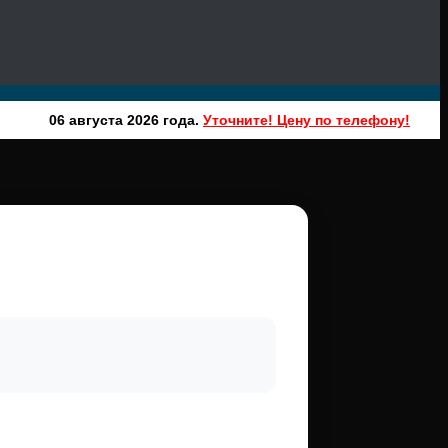
06 августа 2026 года.
Уточните! Цену по телефону!