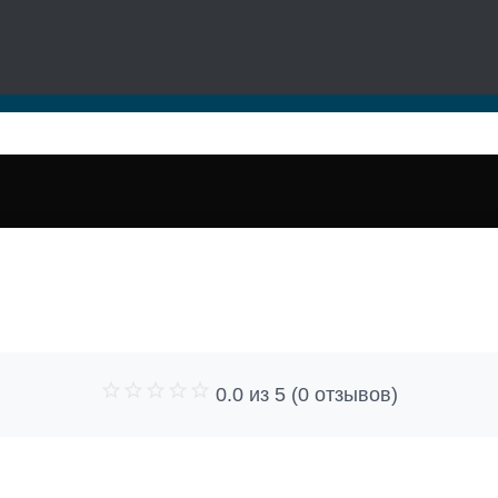
0.0 из 5 (0 отзывов)