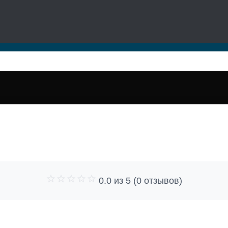
0.0 из 5 (0 отзывов)