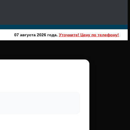
07 августа 2026 года.
Уточните! Цену по телефону!