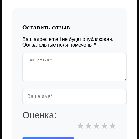
Оставить отзыв
Ваш адрес email не будет опубликован.
Обязательные поля помечены
*
Оценка:
★
★
★
★
★