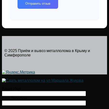
Отправить отзыв
© 2025 Приём и вывоз металлолома в Крыму и
Симферополе
Ваше Имя
Ваш Телефон