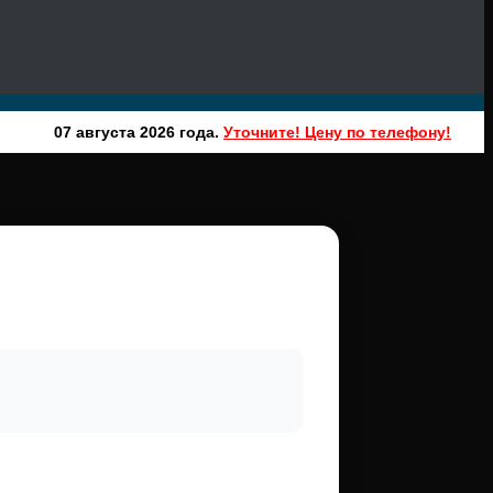
07 августа 2026 года.
Уточните! Цену по телефону!