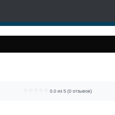
0.0 из 5 (0 отзывов)