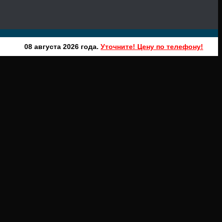
08 августа 2026 года.
Уточните! Цену по телефону!