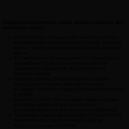
Сварка используется в самых разных отраслях. Вот
некоторые из них:
Строительство: Сварка играет ключевую роль в
возведении металлических конструкций, таких как
мосты, здания, промышленные объекты и многое
другое.
Автомобильная промышленность: Производство
автомобилей требует высокой прочности и
надежности соединений, что достигается с
помощью сварки.
Машиностроение: В производстве техники и
оборудования сварка также имеет важное
значение, позволяя создавать сложные механизмы
и детали.
Кораблестроение: Для создания судов и морских
платформ требуется высокая степень
водонепроницаемости и прочности соединений.
Энергетика: Сварка используется в строительстве
трубопроводов, электростанций и других
инфраструктурных объектов.