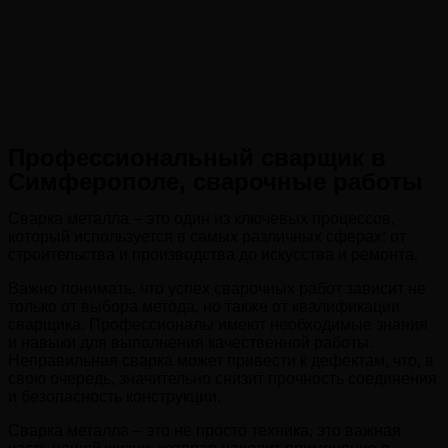
Профессиональный сварщик в
Симферополе, сварочные работы
Сварка металла – это один из ключевых процессов,
который используется в самых различных сферах: от
строительства и производства до искусства и ремонта.
Важно понимать, что успех сварочных работ зависит не
только от выбора метода, но также от квалификации
сварщика. Профессионалы имеют необходимые знания
и навыки для выполнения качественной работы.
Неправильная сварка может привести к дефектам, что, в
свою очередь, значительно снизит прочность соединения
и безопасность конструкции.
Сварка металла – это не просто техника, это важная