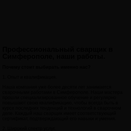
Профессиональный сварщик в
Симферополе, наши работы.
Почему стоит выбирать именно нас?
1. Опыт и квалификация.
Наша компания уже более десяти лет занимается
сварочными работами в Симферополе. Наши мастера
прошли специализированное обучение и регулярно
повышают свою квалификацию, чтобы всегда быть в
курсе последних тенденций и технологий в сварочном
деле. Каждый наш сварщик имеет соответствующий
сертификат, подтверждающий его навыки и умения.
2. Широкий спектр услуг.