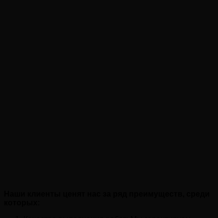
Наши клиенты ценят нас за ряд преимуществ, среди
которых: