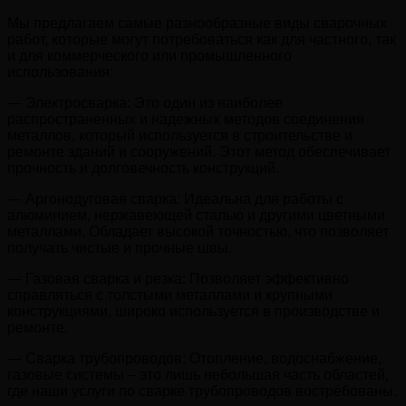
Мы предлагаем самые разнообразные виды сварочных
работ, которые могут потребоваться как для частного, так
и для коммерческого или промышленного
использования:
— Электросварка: Это один из наиболее
распространенных и надежных методов соединения
металлов, который используется в строительстве и
ремонте зданий и сооружений. Этот метод обеспечивает
прочность и долговечность конструкций.
— Аргонодуговая сварка: Идеальна для работы с
алюминием, нержавеющей сталью и другими цветными
металлами. Обладает высокой точностью, что позволяет
получать чистые и прочные швы.
— Газовая сварка и резка: Позволяет эффективно
справляться с толстыми металлами и крупными
конструкциями, широко используется в производстве и
ремонте.
— Сварка трубопроводов: Отопление, водоснабжение,
газовые системы – это лишь небольшая часть областей,
где наши услуги по сварке трубопроводов востребованы.