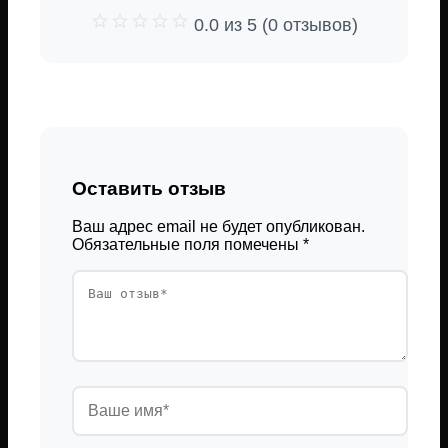
0.0 из 5 (0 отзывов)
Оставить отзыв
Ваш адрес email не будет опубликован.
Обязательные поля помечены
*