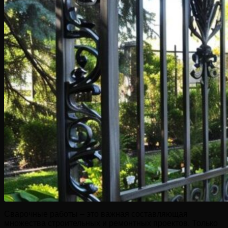
Сварочные работы – это важная составляющая
множества строительных и ремонтных проектов. Только