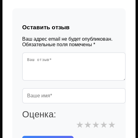
Оставить отзыв
Ваш адрес email не будет опубликован.
Обязательные поля помечены
*
Оценка:
★
★
★
★
★