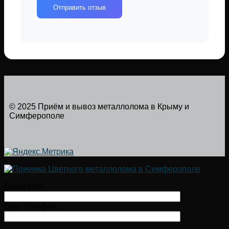
Отправить отзыв
© 2025 Приём и вывоз металлолома в Крыму и
Симферополе
Ваше Имя
Ваш Телефон