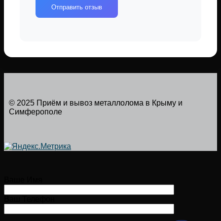
Отправить отзыв
© 2025 Приём и вывоз металлолома в Крыму и
Симферополе
Ваше Имя
Ваш Телефон