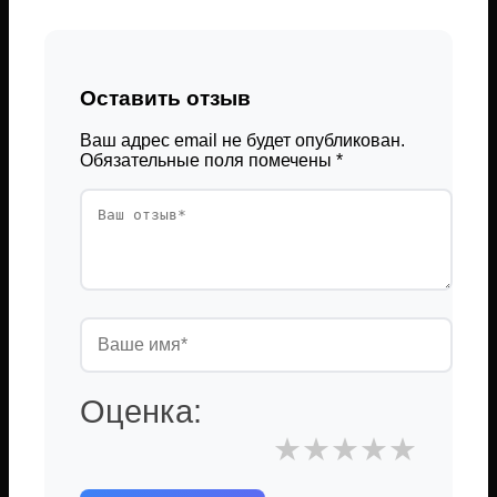
Оставить отзыв
Ваш адрес email не будет опубликован.
Обязательные поля помечены
*
Оценка:
★
★
★
★
★