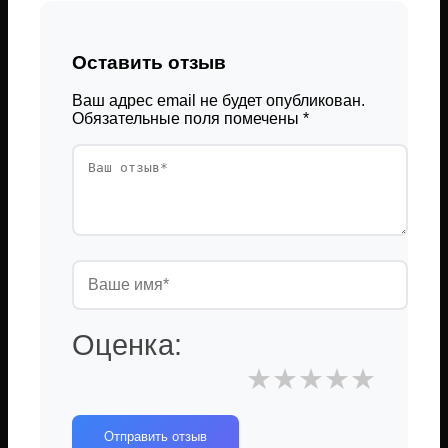
Оставить отзыв
Ваш адрес email не будет опубликован.
Обязательные поля помечены
*
Оценка:
★
★
★
★
★
Отправить отзыв