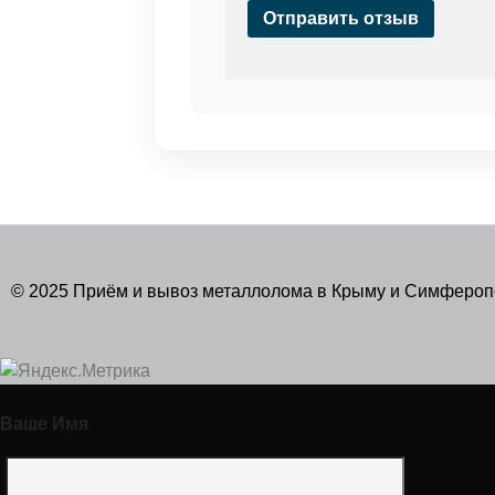
Отправить отзыв
© 2025 Приём и вывоз металлолома в Крыму и Симферо
Ваше Имя