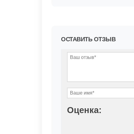
ОСТАВИТЬ ОТЗЫВ
Оценка: