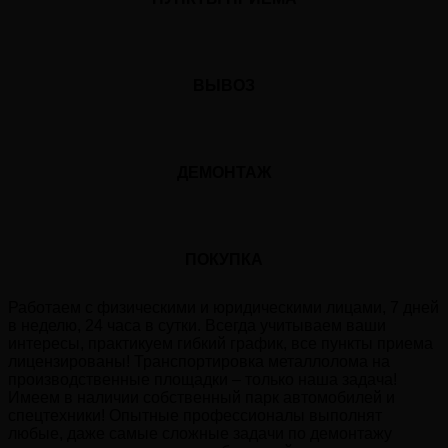
ВЫВОЗ
ДЕМОНТАЖ
ПОКУПКА
Работаем с физическими и юридическими лицами, 7 дней
в неделю, 24 часа в сутки. Всегда учитываем ваши
интересы, практикуем гибкий график, все пункты приема
лицензированы! Транспортировка металлолома на
производственные площадки – только наша задача!
Имеем в наличии собственный парк автомобилей и
спецтехники! Опытные профессионалы выполнят
любые, даже самые сложные задачи по демонтажу