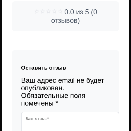
0.0 из 5 (0
отзывов)
Оставить отзыв
Ваш адрес email не будет
опубликован.
Обязательные поля
помечены
*