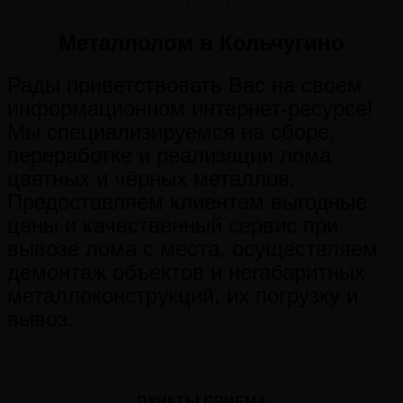
Металлолом в Кольчугино
Рады приветствовать Вас на своем
информационном интернет-ресурсе!
Мы специализируемся на сборе,
переработке и реализации лома
цветных и чёрных металлов.
Предоставляем клиентам выгодные
цены и качественный сервис при
вывозе лома с места, осуществляем
демонтаж объектов и негабаритных
металлоконструкций, их погрузку и
вывоз.
ПУНКТЫ ПРИЕМА