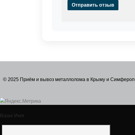
Отправить отзыв
© 2025 Приём и вывоз металлолома в Крыму и Симферо
Ваше Имя