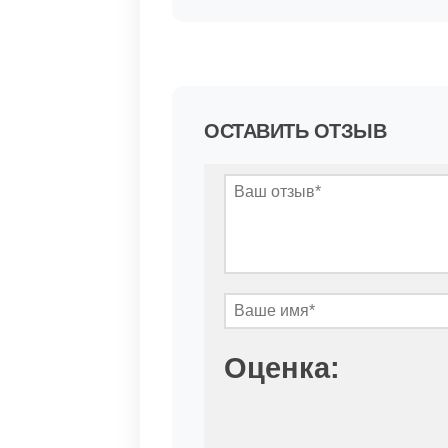
ОСТАВИТЬ ОТЗЫВ
Оценка: