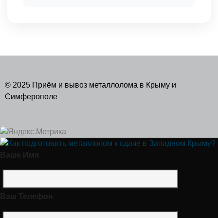
© 2025 Приём и вывоз металлолома в Крыму и
Симферополе
Ваше Имя
Ваш Телефон