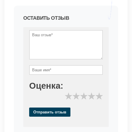
ОСТАВИТЬ ОТЗЫВ
Оценка:
★
★
★
★
★
Отправить отзыв