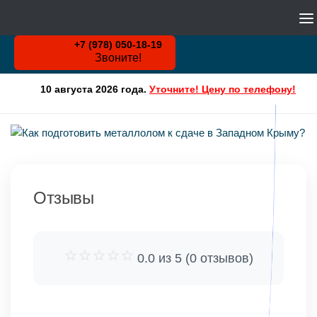
WHATSAPP
Skip to content
+7 (978) 050-18-19
Звоните!
10 августа 2026 года.
Уточните! Цену по телефону!
Отзывы
0.0 из 5 (0 отзывов)