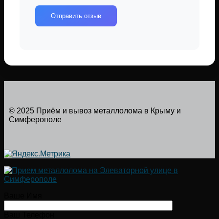
Отправить отзыв
© 2025 Приём и вывоз металлолома в Крыму и
Симферополе
Ваше Имя
Ваш Телефон