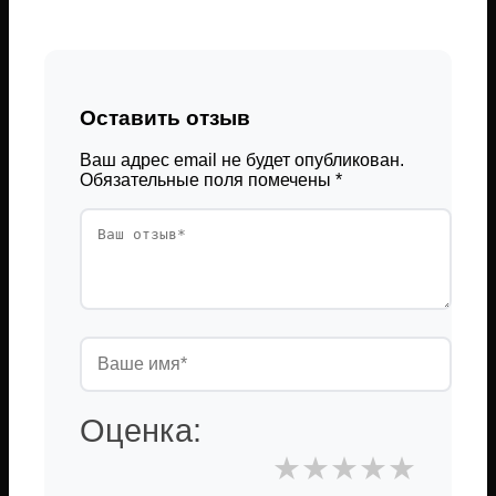
Оставить отзыв
Ваш адрес email не будет опубликован.
Обязательные поля помечены
*
Оценка:
★
★
★
★
★