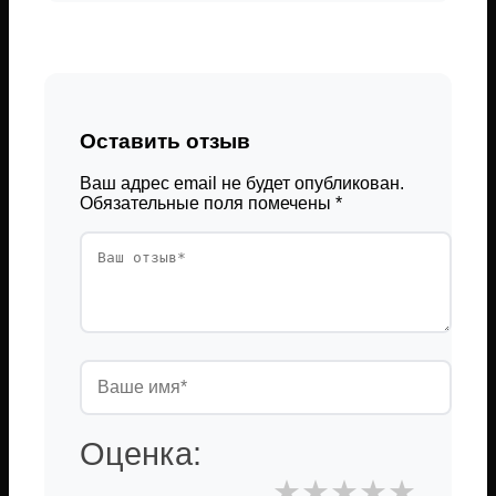
Оставить отзыв
Ваш адрес email не будет опубликован.
Обязательные поля помечены
*
Оценка:
★
★
★
★
★