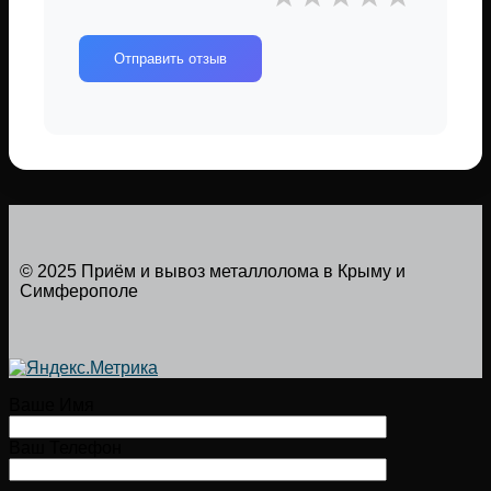
Отправить отзыв
© 2025 Приём и вывоз металлолома в Крыму и
Симферополе
Ваше Имя
Ваш Телефон