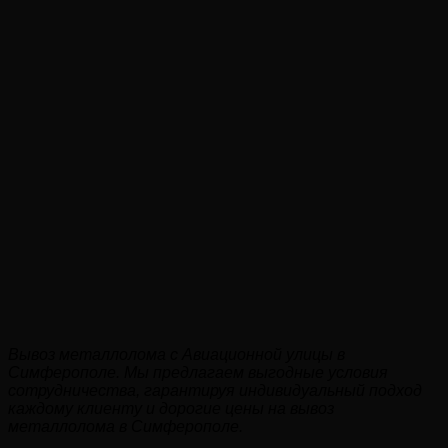
Вывоз металлолома с Авиационной улицы в
Симферополе. Мы предлагаем выгодные условия
сотрудничества, гарантируя индивидуальный подход
каждому клиенту и дорогие цены на вывоз
металлолома в Симферополе.