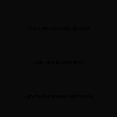
Погрузочные работы и доставки
Наличие всех документов
Сеть пунктов приема металлолома