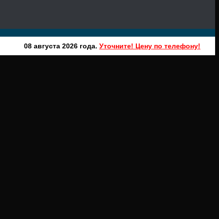
08 августа 2026 года.
Уточните! Цену по телефону!