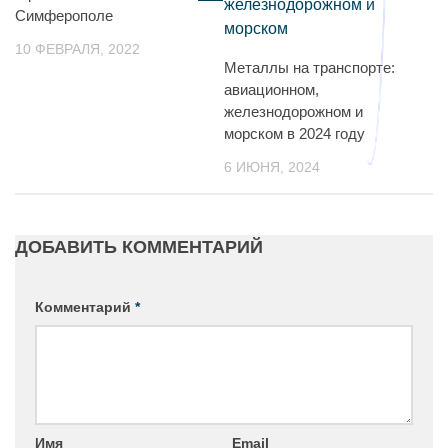
Симферополе
10 ФЕВРАЛЯ, 2022
Металлы на транспорте:
авиационном,
железнодорожном и
морском в 2024 году
6 ИЮНЯ, 2024
ДОБАВИТЬ КОММЕНТАРИЙ
Комментарий
*
Имя
Email