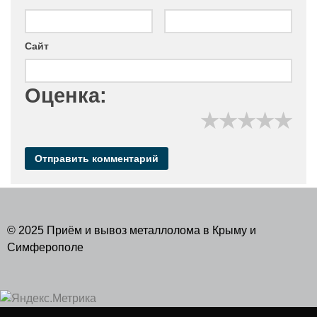
Сайт
Оценка:
★
★
★
★
★
© 2025 Приём и вывоз металлолома в Крыму и
Симферополе