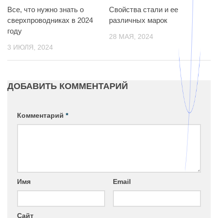
Все, что нужно знать о
Свойства стали и ее
сверхпроводниках в 2024
различных марок
году
28 МАЯ, 2024
3 ИЮЛЯ, 2024
ДОБАВИТЬ КОММЕНТАРИЙ
Комментарий
*
Имя
Email
Сайт