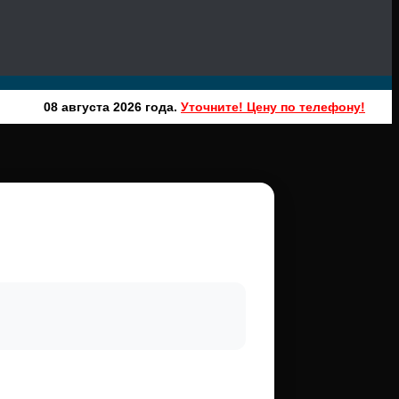
08 августа 2026 года.
Уточните! Цену по телефону!