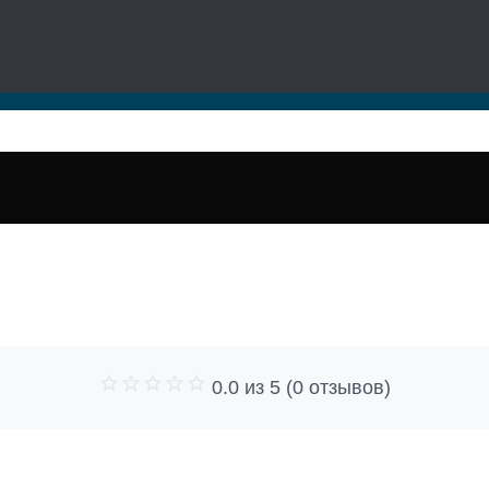
0.0 из 5 (0 отзывов)