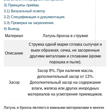
3)
Принципы приёма.
3.1)
Визуальный осмотр.
3.2)
Спецификация и документация.
3.3)
Проверка на загрязнения.
4)
Вывод.
Материал
Латунь-бронза в стружке
Стружка одной марки сплава сыпучая и
вьюн образная, сечка, не засоренные
Описание
другими металлами и сплавами (кроме
порошка и пыли).
Засор 8%. При наличии масла,
дополнительный засор от 13%.
Засор
Дополнительный засор на содержание
влаги, железа или других инородных
материалов на усмотрение приемщиков.
Латунь и бронза являются важными материалами в многих