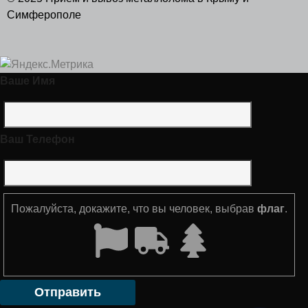
Симферополе
Ваше Имя
Ваш Телефон
Пожалуйста, докажите, что вы человек, выбрав
флаг
.