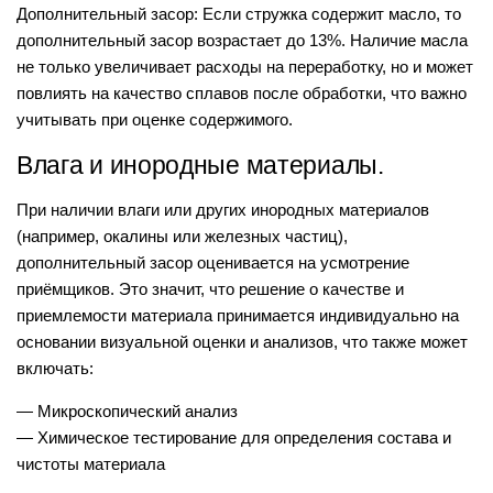
Дополнительный засор: Если стружка содержит масло, то
дополнительный засор возрастает до 13%. Наличие масла
не только увеличивает расходы на переработку, но и может
повлиять на качество сплавов после обработки, что важно
учитывать при оценке содержимого.
Влага и инородные материалы.
При наличии влаги или других инородных материалов
(например, окалины или железных частиц),
дополнительный засор оценивается на усмотрение
приёмщиков. Это значит, что решение о качестве и
приемлемости материала принимается индивидуально на
основании визуальной оценки и анализов, что также может
включать:
— Микроскопический анализ
— Химическое тестирование для определения состава и
чистоты материала