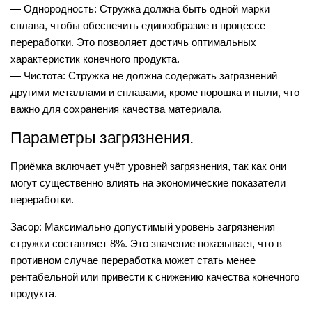
— Однородность: Стружка должна быть одной марки
сплава, чтобы обеспечить единообразие в процессе
переработки. Это позволяет достичь оптимальных
характеристик конечного продукта.
— Чистота: Стружка не должна содержать загрязнений
другими металлами и сплавами, кроме порошка и пыли, что
важно для сохранения качества материала.
Параметры загрязнения.
Приёмка включает учёт уровней загрязнения, так как они
могут существенно влиять на экономические показатели
переработки.
Засор: Максимально допустимый уровень загрязнения
стружки составляет 8%. Это значение показывает, что в
противном случае переработка может стать менее
рентабельной или привести к снижению качества конечного
продукта.