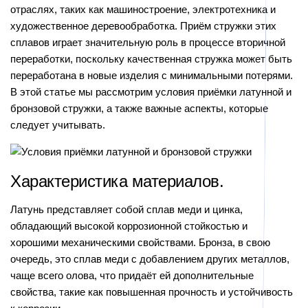
отраслях, таких как машиностроение, электротехника и
художественное деревообработка. Приём стружки этих
сплавов играет значительную роль в процессе вторичной
переработки, поскольку качественная стружка может быть
переработана в новые изделия с минимальными потерями.
В этой статье мы рассмотрим условия приёмки латунной и
бронзовой стружки, а также важные аспекты, которые
следует учитывать.
Характеристика материалов.
Латунь представляет собой сплав меди и цинка,
обладающий высокой коррозионной стойкостью и
хорошими механическими свойствами. Бронза, в свою
очередь, это сплав меди с добавлением других металлов,
чаще всего олова, что придаёт ей дополнительные
свойства, такие как повышенная прочность и устойчивость