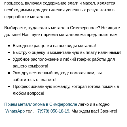
процесса, включая содержание влаги и масел, является
необходимым для достижения успешных результатов в
переработке металлов.
Выбираете, куда сдать металл в Симферополе? Не ищите
дальше! Наш пункт приема металлолома предлагает вам:
Выгодные расценки на все виды металла!
Быструю оценку и моментальную выплату наличными!
Удобное расположение и гибкий график работы для
вашего комфорта!
Эко-дружественный подход: помогая нам, вы
заботитесь о планете!
Профессиональную команду, которая готова помочь в
любом вопросе!
Прием металлолома в Симферополе
легко и выгодно!
WhatsApp
тел.
+7(978) 050-18-19.
Мы ждем вас! Звоните!