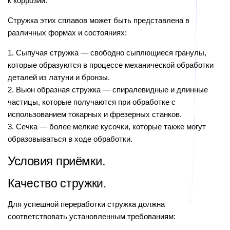
к коррозии.
Стружка этих сплавов может быть представлена в
различных формах и состояниях:
1. Сыпучая стружка — свободно сыплющиеся гранулы,
которые образуются в процессе механической обработки
деталей из латуни и бронзы.
2. Вьюн образная стружка — спиралевидные и длинные
частицы, которые получаются при обработке с
использованием токарных и фрезерных станков.
3. Сечка — более мелкие кусочки, которые также могут
образовываться в ходе обработки.
Условия приёмки.
Качество стружки.
Для успешной переработки стружка должна
соответствовать установленным требованиям: