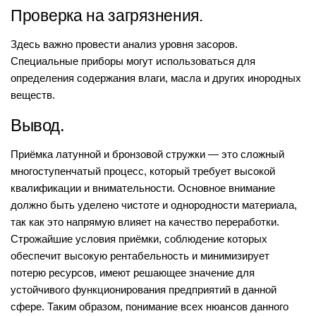
Проверка на загрязнения.
Здесь важно провести анализ уровня засоров.
Специальные приборы могут использоваться для
определения содержания влаги, масла и других инородных
веществ.
Вывод.
Приёмка латунной и бронзовой стружки — это сложный
многоступенчатый процесс, который требует высокой
квалификации и внимательности. Основное внимание
должно быть уделено чистоте и однородности материала,
так как это напрямую влияет на качество переработки.
Строжайшие условия приёмки, соблюдение которых
обеспечит высокую рентабельность и минимизирует
потерю ресурсов, имеют решающее значение для
устойчивого функционирования предприятий в данной
сфере. Таким образом, понимание всех нюансов данного