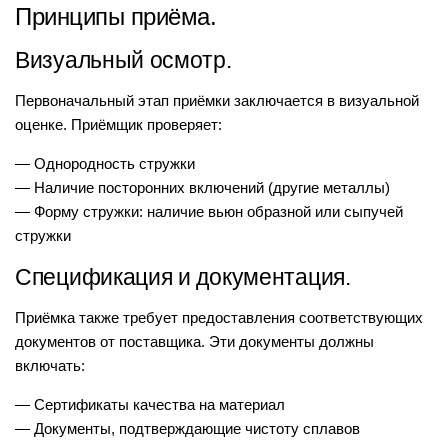
Принципы приёма.
Визуальный осмотр.
Первоначальный этап приёмки заключается в визуальной
оценке. Приёмщик проверяет:
— Однородность стружки
— Наличие посторонних включений (другие металлы)
— Форму стружки: наличие вьюн образной или сыпучей
стружки
Спецификация и документация.
Приёмка также требует предоставления соответствующих
документов от поставщика. Эти документы должны
включать:
— Сертификаты качества на материал
— Документы, подтверждающие чистоту сплавов