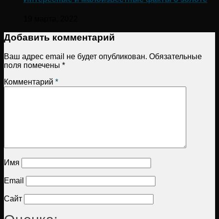
19 марта, 2022
Добавить комментарий
Ваш адрес email не будет опубликован.
Обязательные
поля помечены
*
Комментарий
*
Имя
Email
Сайт