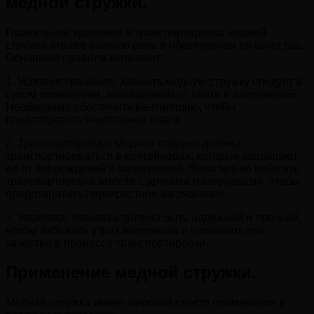
медной стружки.
Правильное хранение и транспортировка медной
стружки играют важную роль в обеспечении её качества.
Основные правила включают:
1. Условия хранения: Хранить медную стружку следует в
сухом помещении, защищённом от влаги и загрязнений.
Необходимо обеспечить вентиляцию, чтобы
предотвратить накопление влаги.
2. Транспортировка: Медная стружка должна
транспортироваться в контейнерах, которые защищают
её от повреждений и загрязнений. Желательно избегать
транспортировки вместе с другими материалами, чтобы
предотвратить перекрестное загрязнение.
3. Упаковка: Упаковка должна быть надёжной и прочной,
чтобы избежать утрат материала и сохранить его
качество в процессе транспортировки.
Применение медной стружки.
Медная стружка имеет широкий спектр применения в