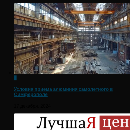
0
Условия приема алюминия самолетного в
Симферополе
17 декабря, 2024