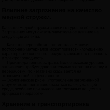
Влияние загрязнения на качество
медной стружки.
Качество медной стружки зависит от уровня её чистоты.
Загрязнения могут оказать значительное влияние на
следующие аспекты:
— Качество переработанного металла: Наличие
посторонних материалов может привести к ухудшению
характеристик конечного продукта, снижая его прочность
и электропроводность.
— Производственные затраты: Более высокий уровень
загрязнения требует дополнительных затрат на очистку и
переработку, что негативно сказывается на
экономической эффективности.
— Экологические риски: Употребление загрязнённой
стружки может негативно сказаться на окружающей
среде, особенно при выделении токсичных веществ в
процессе переработки.
Хранение и транспортировка