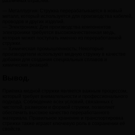
различных отраслях:
— Металлургия: Стружка перерабатывается в новый
металл, который используется для производства кабелей,
проводов и других изделий.
— Электроника: Для производства компонентов
электроники требуется высококачественная медь,
которая может поступать именно из переработанной
стружки.
— Химическая промышленность: Некоторые
производители используют медную стружку в качестве
добавки для создания специальных сплавов и
химических реакций.
Вывод.
Приёмка медной стружки является важным процессом,
который требует внимательности и профессионального
подхода. Соблюдение всех условий, связанных с
чистотой, размером и формой стружки, позволяет
обеспечить высокое качество переработанного
материала. Правильное хранение и транспортировка
стрежки также играют ключевую роль в сохранении её
свойств.