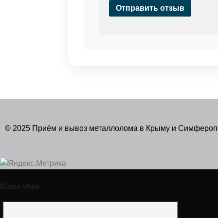
Отправить отзыв
© 2025 Приём и вывоз металлолома в Крыму и Симферо
Ваше Имя