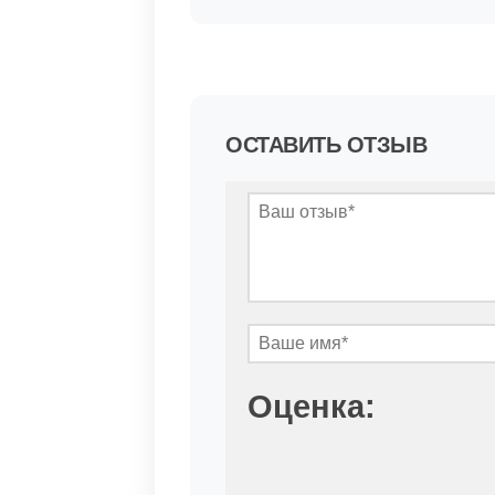
ОСТАВИТЬ ОТЗЫВ
Оценка: