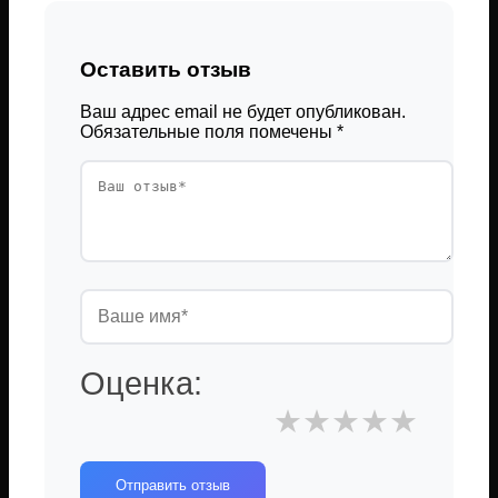
Оставить отзыв
Ваш адрес email не будет опубликован.
Обязательные поля помечены
*
Оценка:
★
★
★
★
★
Отправить отзыв