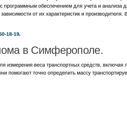
с программным обеспечением для учета и анализа да
 зависимости от их характеристик и производителя.
50-18-19
.
лома в Симферополе.
ля измерения веса транспортных средств, включая 
они помогают точно определить массу транспортиру