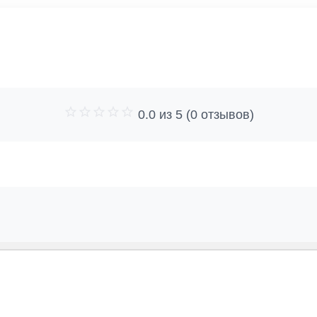
0.0 из 5 (0 отзывов)