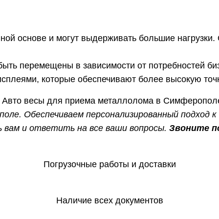
ной основе и могут выдерживать большие нагрузки.
быть перемещены в зависимости от потребностей би
плеями, которые обеспечивают более высокую точно
оле. Обеспечиваем персонализированный подход к
 вам и ответить на все ваши вопросы.
Звоните п
Погрузочные работы и доставки
Наличие всех документов