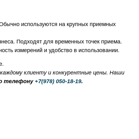
 Обычно используются на крупных приемных
знеса. Подходят для временных точек приема.
сть измерений и удобство в использовании.
 каждому клиенту и конкурентные цены. Наши
о телефону
+7(978) 050-18-19
.