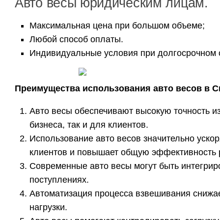
Авто весы юридическим лицам.
Максимальная цена при большом объеме;
Любой способ оплаты.
Индивидуальные условия при долгосрочном 
Преимущества использования авто весов в 
Авто весы обеспечивают высокую точность из
бизнеса, так и для клиентов.
Использование авто весов значительно уско
клиентов и повышает общую эффективность 
Современные авто весы могут быть интегрир
поступлениях.
Автоматизация процесса взвешивания снижае
нагрузки.