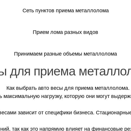
Сеть пунктов приема металлолома
Прием лома разных видов
Принимаем разные объемы металлолома
сы для приема металло
 максимальную нагрузку, которую они могут выдержи
сами зависит от специфики бизнеса. Стационарные 
ний, так как это напрямую влияет на финансовые ре