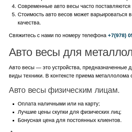
Современные авто весы часто поставляются 
Стоимость авто весов может варьироваться в
качества.
Свяжитесь с нами по номеру телефона
+7(978) 0
Авто весы для металло
Авто весы — это устройства, предназначенные д
виды техники. В контексте приема металлолома 
Авто весы физическим лицам.
Оплата наличными или на карту;
Лучшие цены скупки для физических лиц;
Бонусная цена для постоянных клиентов.