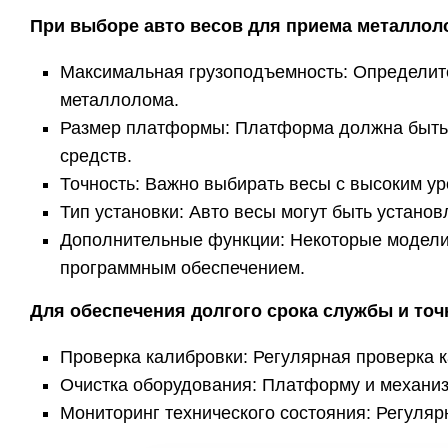
При выборе авто весов для приема металлол
Максимальная грузоподъемность: Определите
металлолома.
Размер платформы: Платформа должна быть 
средств.
Точность: Важно выбирать весы с высоким у
Тип установки: Авто весы могут быть установ
Дополнительные функции: Некоторые модели 
программным обеспечением.
Для обеспечения долгого срока службы и точ
Проверка калибровки: Регулярная проверка 
Очистка оборудования: Платформу и механизм
Мониторинг технического состояния: Регуляр