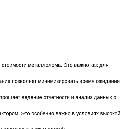
е стоимости металлолома. Это важно как для
вание позволяет минимизировать время ожидания
прощает ведение отчетности и анализ данных о
ктором. Это особенно важно в условиях высокой