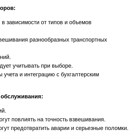
оров:
в зависимости от типов и объемов
вешивания разнообразных транспортных
ний.
едует учитывать при выборе.
 учета и интеграцию с бухгалтерским
 обслуживания:
ий.
огут повлиять на точность взвешивания.
огут предотвратить аварии и серьезные поломки.