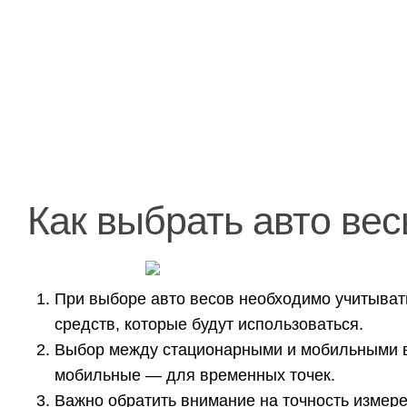
Как выбрать авто ве
При выборе авто весов необходимо учитывать
средств, которые будут использоваться.
Выбор между стационарными и мобильными ве
мобильные — для временных точек.
Важно обратить внимание на точность измере