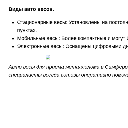
Виды авто весов.
Стационарные весы: Установлены на постоян
пунктах.
Мобильные весы: Более компактные и могут 
Электронные весы: Оснащены цифровыми дис
Авто весы для приема металлолома в Симфероп
специалисты всегда готовы оперативно помочь