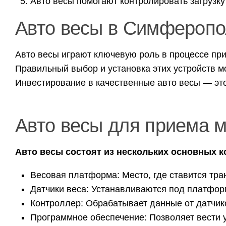
Авто весы помогают контролировать загрузку 
Авто весы в Симферопо
Авто весы играют ключевую роль в процессе при
Правильный выбор и установка этих устройств 
Инвестирование в качественные авто весы — эт
Авто весы для приема 
Авто весы состоят из нескольких основных 
Весовая платформа: Место, где ставится тра
Датчики веса: Устанавливаются под платфор
Контроллер: Обрабатывает данные от датчико
Программное обеспечение: Позволяет вести у