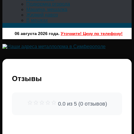
Подкормка огорода
Машина, мешалка
Жидкий навоз
В мешках
06 августа 2026 года.
Уточните! Цену по телефону!
Отзывы
0.0 из 5 (0 отзывов)