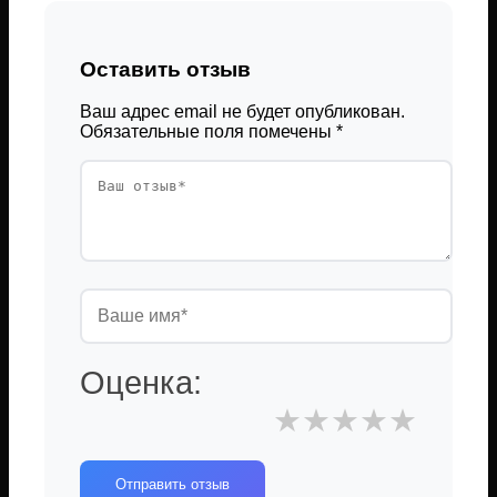
Оставить отзыв
Ваш адрес email не будет опубликован.
Обязательные поля помечены
*
Оценка:
★
★
★
★
★
Отправить отзыв