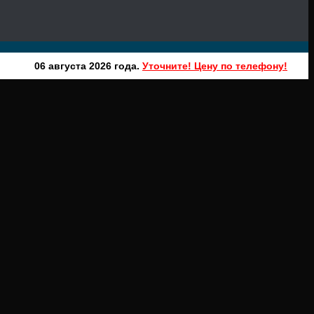
06 августа 2026 года.
Уточните! Цену по телефону!