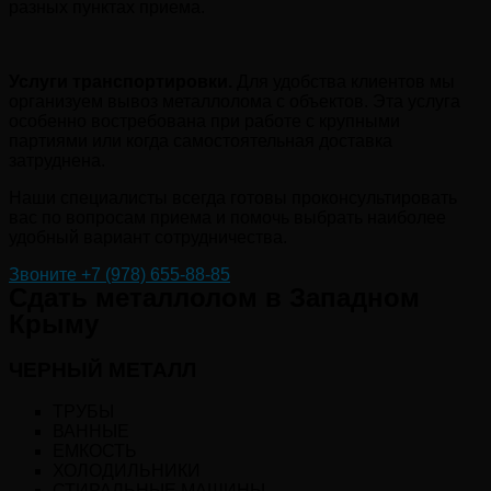
разных пунктах приема.
Услуги транспортировки.
Для удобства клиентов мы
организуем вывоз металлолома с объектов. Эта услуга
особенно востребована при работе с крупными
партиями или когда самостоятельная доставка
затруднена.
Наши специалисты всегда готовы проконсультировать
вас по вопросам приема и помочь выбрать наиболее
удобный вариант сотрудничества.
Звоните +7 (978) 655-88-85
Сдать металлолом в Западном
Крыму
ЧЕРНЫЙ МЕТАЛЛ
ТРУБЫ
ВАННЫЕ
ЕМКОСТЬ
ХОЛОДИЛЬНИКИ
СТИРАЛЬНЫЕ МАШИНЫ