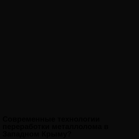
Современные технологии
переработки металлолома в
Западном Крыму?