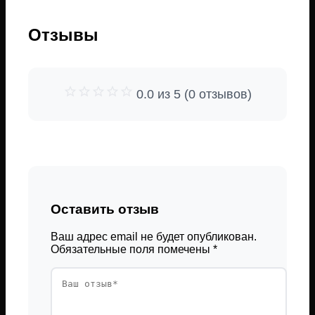
Отзывы
0.0 из 5 (0 отзывов)
Оставить отзыв
Ваш адрес email не будет опубликован.
Обязательные поля помечены
*