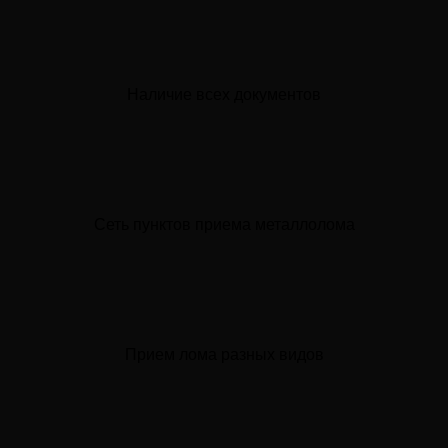
Наличие всех документов
Сеть пунктов приема металлолома
Прием лома разных видов