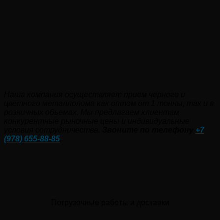
Наша компания осуществляет прием черного и
цветного металлолома как оптом от 1 тонны, так и в
розничных объемах. Мы предлагаем клиентам
конкурентные рыночные цены и индивидуальные
условия сотрудничества.
Звоните по телефону
+7
(978) 655-88-85
.
Погрузочные работы и доставки