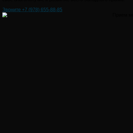
Звоните +7 (978) 655-88-85