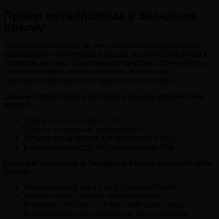
Прием металлолома в Западном
Крыму
Сдавая металлолом, вы не только освобождаете свое
пространство от ненужных вещей, но и вносите вклад в
экологию региона. Заботьтесь о природе и пользуйтесь
возможностями, предоставляемыми нашими
современными пунктами приема металлолома!
Цена металлолома в Западном Крыму физическим
лицам.
Прием металлолома от 1кг;
Оплата наличными или на карту;
Лучшие цены скупки для физических лиц;
Бонусная цена для постоянных клиентов.
Цена металлолома в Западном Крыму юридическим
лицам.
Максимальная цена при большом объеме;
Любой способ оплаты за металлолом.
Возможен бесплатный вывоз металлолома;
Индивидуальные условия при долгосрочном