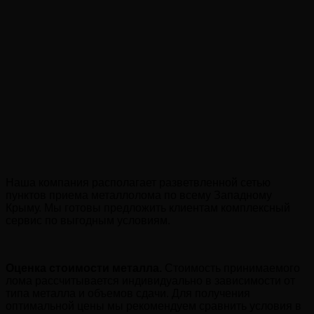
Наша компания располагает разветвленной сетью
пунктов приема металлолома по всему Западному
Крыму. Мы готовы предложить клиентам комплексный
сервис по выгодным условиям.
Оценка стоимости металла.
Стоимость принимаемого
лома рассчитывается индивидуально в зависимости от
типа металла и объемов сдачи. Для получения
оптимальной цены мы рекомендуем сравнить условия в