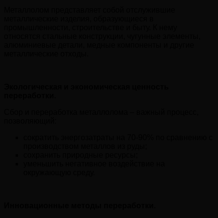
Металлолом представляет собой отслужившие
металлические изделия, образующиеся в
промышленности, строительстве и быту. К нему
относятся стальные конструкции, чугунные элементы,
алюминиевые детали, медные компоненты и другие
металлические отходы.
Экологическая и экономическая ценность
переработки.
Сбор и переработка металлолома – важный процесс,
позволяющий:
сократить энергозатраты на 70-90% по сравнению с
производством металлов из руды;
сохранить природные ресурсы;
уменьшить негативное воздействие на
окружающую среду.
Инновационные методы переработки.