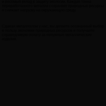
и весомый вклад в защиту экологии. Каждая тонна
переработанного металла сохраняет природные ресурсы
и снижает нагрузку на окружающую среду.
Сдавая металлолом у нас, вы делаете осознанный выбор
в пользу экономии природных ресурсов и получаете
справедливую оплату за ненужные металлические
изделия.