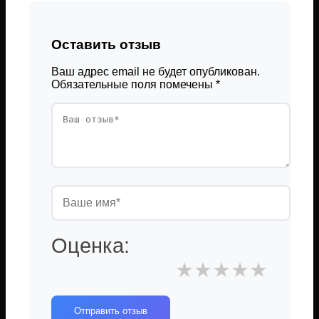
Оставить отзыв
Ваш адрес email не будет опубликован.
Обязательные поля помечены
*
Оценка:
★
★
★
★
★
Отправить отзыв