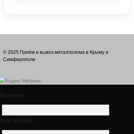
© 2025 Приём и вывоз металлолома в Крыму и
Симферополе
Ваше Имя
Ваш Телефон