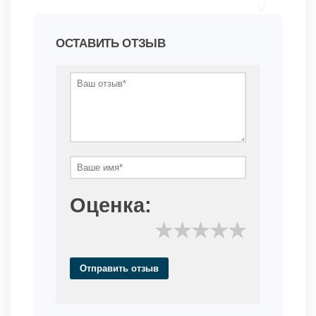
ОСТАВИТЬ ОТЗЫВ
Оценка:
★
★
★
★
★
Отправить отзыв