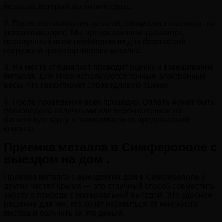
металла, который вы хотите сдать.
2. После согласования деталей, специалист выезжает на
указанный адрес. Мы предоставляем транспорт,
оснащенный всем необходимым для безопасной
погрузки и транспортировки металла.
3. На месте специалист проводит оценку и взвешивание
металла. Для этого используются точные электронные
весы, что гарантирует справедливую оценку.
4. После проведения всех процедур. Оплата может быть
произведена наличными или перечислением на
банковскую карту, в зависимости от предпочтений
клиента.
Приемка металла в Симферополе с
выездом на дом .
Приемка металла с выездом на дом в Симферополе и
других частях Крыма — это отличный способ совместить
заботу о природе с материальной выгодой. Это удобное
решение для тех, кто хочет избавиться от ненужного
мусора и получить за это деньги.