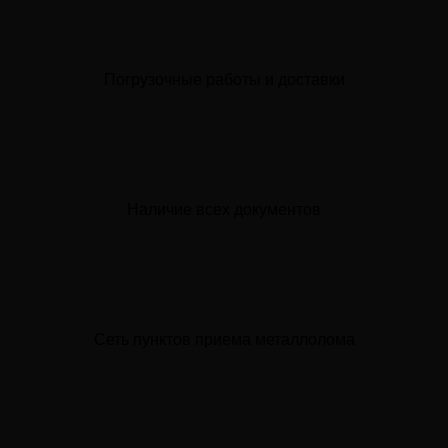
Погрузочные работы и доставки
Наличие всех документов
Сеть пунктов приема металлолома