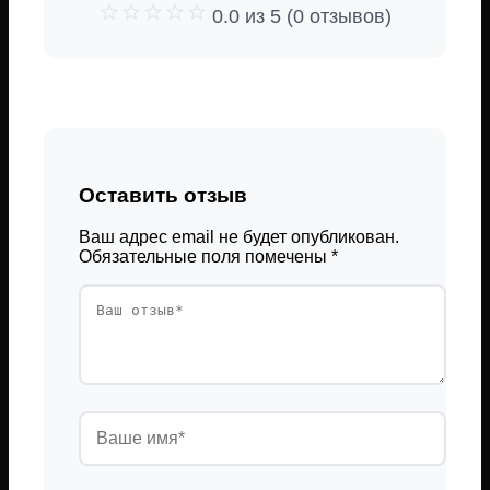
0.0 из 5 (0 отзывов)
Оставить отзыв
Ваш адрес email не будет опубликован.
Обязательные поля помечены
*