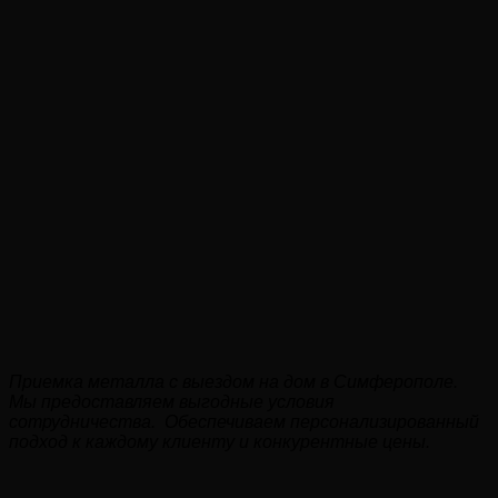
Приемка металла с выездом на дом в Симферополе.
Мы предоставляем выгодные условия
сотрудничества. Обеспечиваем персонализированный
подход к каждому клиенту и конкурентные цены.