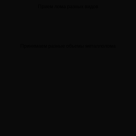
Прием лома разных видов
Принимаем разные объемы металлолома