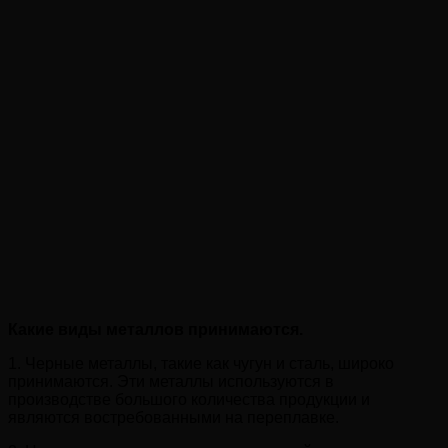
Какие виды металлов принимаются.
1. Черные металлы, такие как чугун и сталь, широко
принимаются. Эти металлы используются в
производстве большого количества продукции и
являются востребованными на переплавке.