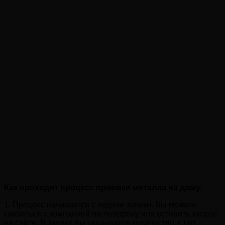
Как проходит процесс приемки металла на дому.
1. Процесс начинается с подачи заявки. Вы можете
связаться с компанией по телефону или оставить запрос
на сайте. В заявке вы указываете количество и тип