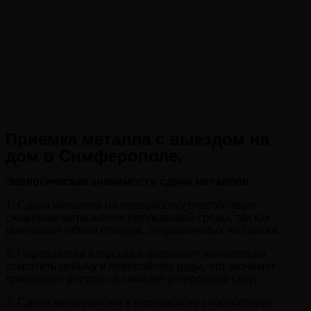
Приемка металла с выездом на
дом в Симферополе.
Экологическая значимость сдачи металлов.
1. Сдача металлов на переработку способствует
снижению загрязнения окружающей среды, так как
уменьшает объем отходов, отправляемых на свалки.
2. Переработка вторсырья позволяет значительно
сократить добычу и переработку руды, что экономит
природные ресурсы и снижает углеродный след.
3. Сдача металлолома в переработку способствует