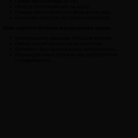
Прием металлолома от 1кг;
Оплата наличными или на карту;
Лучшие цены скупки для физических лиц;
Бонусная цена для постоянных клиентов.
Цена черного металла юридическим лицам.
Максимальная цена при большом объеме;
Любой способ оплаты за металлолом.
Возможен бесплатный вывоз металлолома;
Индивидуальные условия при долгосрочном
сотрудничестве.